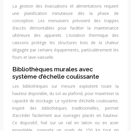
La gestion des évacuations et alimentations requiert
une planification minutieuse dès la phase de
conception. Les menuisiers prévoient des trappes
d’accès démontables pour faciliter la maintenance
ultérieure des appareils. L’isolation thermique des
caissons protège les structures bois de la chaleur
dégagée par certains équipements, particulièrement les
fours et lave-vaisselle.
Bibliothèques murales avec
système d’échelle coulissante
Les bibliothèques sur mesure exploitent toute la
hauteur disponible, du sol au plafond, pour maximiser la
capacité de stockage. Le système d’échelle coulissante,
inspiré des bibliothèques traditionnelles, permet
d’accéder facilement aux ouvrages placés en hauteur.
Ce dispositif, fixé sur un rail en laiton ou en acier
inoxydable, supporte un poids de 150 kg tout en