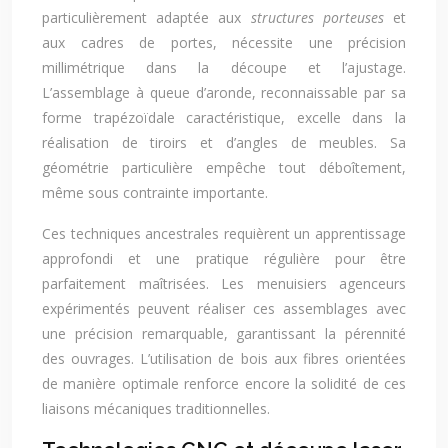
particulièrement adaptée aux
structures porteuses
et
aux cadres de portes, nécessite une précision
millimétrique dans la découpe et l’ajustage.
L’assemblage à queue d’aronde, reconnaissable par sa
forme trapézoïdale caractéristique, excelle dans la
réalisation de tiroirs et d’angles de meubles. Sa
géométrie particulière empêche tout déboîtement,
même sous contrainte importante.
Ces techniques ancestrales requièrent un apprentissage
approfondi et une pratique régulière pour être
parfaitement maîtrisées. Les menuisiers agenceurs
expérimentés peuvent réaliser ces assemblages avec
une précision remarquable, garantissant la pérennité
des ouvrages. L’utilisation de bois aux fibres orientées
de manière optimale renforce encore la solidité de ces
liaisons mécaniques traditionnelles.