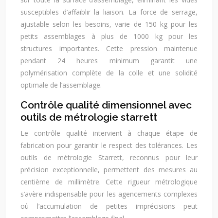
susceptibles d’affaiblir la liaison. La force de serrage,
ajustable selon les besoins, varie de 150 kg pour les
petits assemblages à plus de 1000 kg pour les
structures importantes. Cette pression maintenue
pendant 24 heures minimum garantit une
polymérisation complète de la colle et une solidité
optimale de l’assemblage.
Contrôle qualité dimensionnel avec
outils de métrologie starrett
Le contrôle qualité intervient à chaque étape de
fabrication pour garantir le respect des tolérances. Les
outils de métrologie Starrett, reconnus pour leur
précision exceptionnelle, permettent des mesures au
centième de millimètre. Cette rigueur métrologique
s’avère indispensable pour les agencements complexes
où l’accumulation de petites imprécisions peut