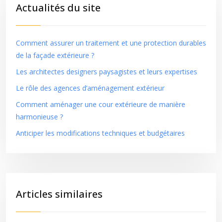
Actualités du site
Comment assurer un traitement et une protection durables
de la façade extérieure ?
Les architectes designers paysagistes et leurs expertises
Le rôle des agences d’aménagement extérieur
Comment aménager une cour extérieure de manière
harmonieuse ?
Anticiper les modifications techniques et budgétaires
Articles similaires