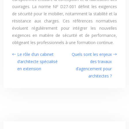
ouvrages. La norme NF D27-001 définit les exigences
de sécurité pour le mobilier, notamment la stabilité et la
résistance aux charges. Ces références normatives
évoluent régulièrement pour intégrer les nouvelles
exigences en matière de sécurité et de performance,
obligeant les professionnels à une formation continue.
Le rôle d’un cabinet
Quels sont les enjeux
d’architecte spécialisé
des travaux
en extension
d’agencement pour
architectes ?