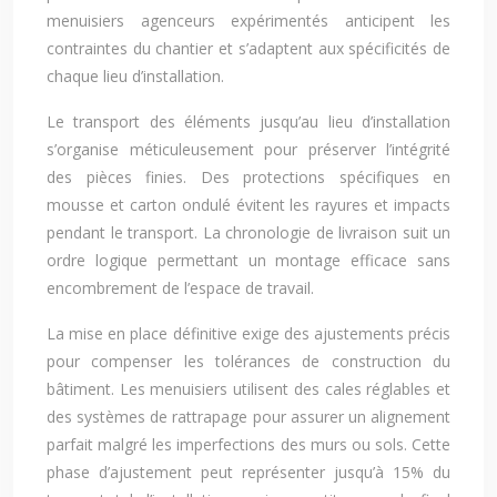
menuisiers agenceurs expérimentés anticipent les
contraintes du chantier et s’adaptent aux spécificités de
chaque lieu d’installation.
Le transport des éléments jusqu’au lieu d’installation
s’organise méticuleusement pour préserver l’intégrité
des pièces finies. Des protections spécifiques en
mousse et carton ondulé évitent les rayures et impacts
pendant le transport. La chronologie de livraison suit un
ordre logique permettant un montage efficace sans
encombrement de l’espace de travail.
La mise en place définitive exige des ajustements précis
pour compenser les tolérances de construction du
bâtiment. Les menuisiers utilisent des cales réglables et
des systèmes de rattrapage pour assurer un alignement
parfait malgré les imperfections des murs ou sols. Cette
phase d’ajustement peut représenter jusqu’à 15% du