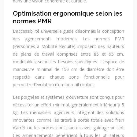
dans une vision cohérente et durable.
Optimisation ergonomique selon les
normes PMR
L’accessibilité universelle guide désormais la conception
des agencements modernes. Les normes PMR
(Personnes à Mobilité Réduite) imposent des hauteurs
de plans de travail comprises entre 85 et 95 cm,
modulables selon les besoins spécifiques. L’espace de
manœuvre minimal de 150 cm de diamètre doit être
respecté dans chaque zone fonctionnelle pour
permettre l’évolution d’un fauteuil roulant.
Les poignées et systèmes d’ouverture sont conçus pour
nécessiter un effort minimal, généralement inférieur à 5
kg. Les menuisiers agenceurs intègrent des solutions
innovantes comme les tiroirs à sortie totale avec frein
d’arrêt ou les portes coulissantes avec guidage au sol.
Ces aménagements bénéficient à tous les utilisateurs