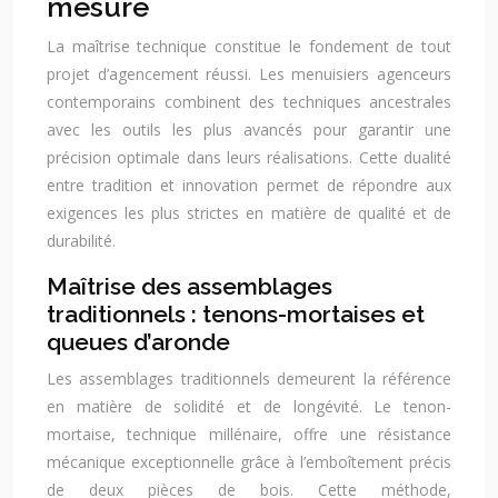
mesure
La maîtrise technique constitue le fondement de tout
projet d’agencement réussi. Les menuisiers agenceurs
contemporains combinent des techniques ancestrales
avec les outils les plus avancés pour garantir une
précision optimale dans leurs réalisations. Cette dualité
entre tradition et innovation permet de répondre aux
exigences les plus strictes en matière de qualité et de
durabilité.
Maîtrise des assemblages
traditionnels : tenons-mortaises et
queues d’aronde
Les assemblages traditionnels demeurent la référence
en matière de solidité et de longévité. Le tenon-
mortaise, technique millénaire, offre une résistance
mécanique exceptionnelle grâce à l’emboîtement précis
de deux pièces de bois. Cette méthode,