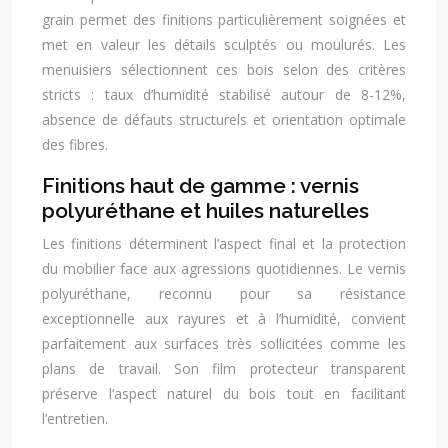
grain permet des finitions particulièrement soignées et
met en valeur les détails sculptés ou moulurés. Les
menuisiers sélectionnent ces bois selon des critères
stricts : taux d’humidité stabilisé autour de 8-12%,
absence de défauts structurels et orientation optimale
des fibres.
Finitions haut de gamme : vernis
polyuréthane et huiles naturelles
Les finitions déterminent l’aspect final et la protection
du mobilier face aux agressions quotidiennes. Le vernis
polyuréthane, reconnu pour sa résistance
exceptionnelle aux rayures et à l’humidité, convient
parfaitement aux surfaces très sollicitées comme les
plans de travail. Son film protecteur transparent
préserve l’aspect naturel du bois tout en facilitant
l’entretien.