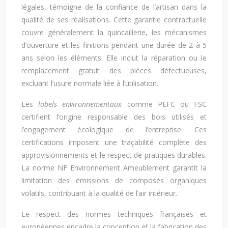
légales, témoigne de la confiance de l’artisan dans la
qualité de ses réalisations. Cette garantie contractuelle
couvre généralement la quincaillerie, les mécanismes
d’ouverture et les finitions pendant une durée de 2 à 5
ans selon les éléments. Elle inclut la réparation ou le
remplacement gratuit des pièces défectueuses,
excluant l’usure normale liée à l’utilisation.
Les
labels environnementaux
comme PEFC ou FSC
certifient l’origine responsable des bois utilisés et
l’engagement écologique de l’entreprise. Ces
certifications imposent une traçabilité complète des
approvisionnements et le respect de pratiques durables.
La norme NF Environnement Ameublement garantit la
limitation des émissions de composés organiques
volatils, contribuant à la qualité de l’air intérieur.
Le respect des normes techniques françaises et
européennes encadre la conception et la fabrication des