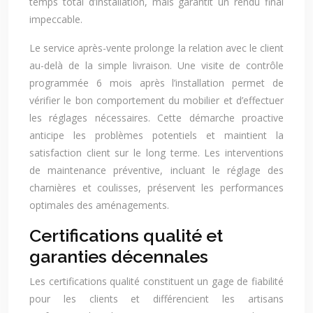
temps total d’installation, mais garantit un rendu final
impeccable.
Le service après-vente prolonge la relation avec le client
au-delà de la simple livraison. Une visite de contrôle
programmée 6 mois après l’installation permet de
vérifier le bon comportement du mobilier et d’effectuer
les réglages nécessaires. Cette démarche proactive
anticipe les problèmes potentiels et maintient la
satisfaction client sur le long terme. Les interventions
de maintenance préventive, incluant le réglage des
charnières et coulisses, préservent les performances
optimales des aménagements.
Certifications qualité et
garanties décennales
Les certifications qualité constituent un gage de fiabilité
pour les clients et différencient les artisans