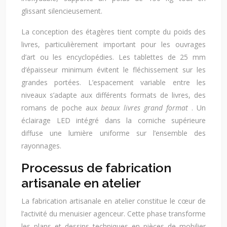
glissant silencieusement.
La conception des étagères tient compte du poids des
livres, particulièrement important pour les ouvrages
d’art ou les encyclopédies. Les tablettes de 25 mm
d’épaisseur minimum évitent le fléchissement sur les
grandes portées. L’espacement variable entre les
niveaux s’adapte aux différents formats de livres, des
romans de poche aux
beaux livres grand format
. Un
éclairage LED intégré dans la corniche supérieure
diffuse une lumière uniforme sur l’ensemble des
rayonnages.
Processus de fabrication
artisanale en atelier
La fabrication artisanale en atelier constitue le cœur de
l’activité du menuisier agenceur. Cette phase transforme
les plans et dessins techniques en pièces de mobilier