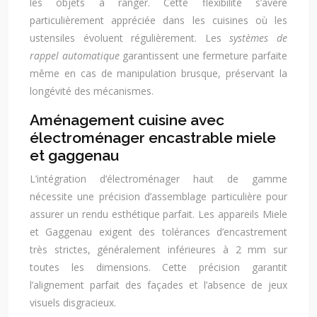
les objets à ranger. Cette flexibilité s’avère
particulièrement appréciée dans les cuisines où les
ustensiles évoluent régulièrement. Les
systèmes de
rappel automatique
garantissent une fermeture parfaite
même en cas de manipulation brusque, préservant la
longévité des mécanismes.
Aménagement cuisine avec
électroménager encastrable miele
et gaggenau
L’intégration d’électroménager haut de gamme
nécessite une précision d’assemblage particulière pour
assurer un rendu esthétique parfait. Les appareils Miele
et Gaggenau exigent des tolérances d’encastrement
très strictes, généralement inférieures à 2 mm sur
toutes les dimensions. Cette précision garantit
l’alignement parfait des façades et l’absence de jeux
visuels disgracieux.