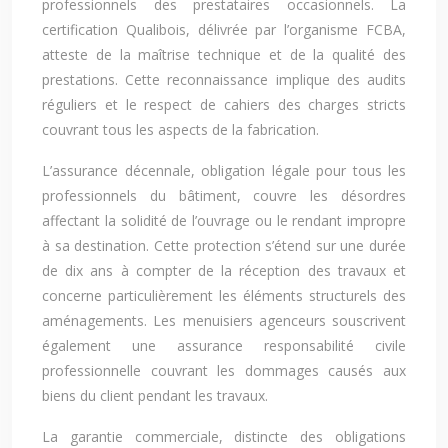
professionnels des prestataires occasionnels. La
certification Qualibois, délivrée par l’organisme FCBA,
atteste de la maîtrise technique et de la qualité des
prestations. Cette reconnaissance implique des audits
réguliers et le respect de cahiers des charges stricts
couvrant tous les aspects de la fabrication.
L’assurance décennale, obligation légale pour tous les
professionnels du bâtiment, couvre les désordres
affectant la solidité de l’ouvrage ou le rendant impropre
à sa destination. Cette protection s’étend sur une durée
de dix ans à compter de la réception des travaux et
concerne particulièrement les éléments structurels des
aménagements. Les menuisiers agenceurs souscrivent
également une assurance responsabilité civile
professionnelle couvrant les dommages causés aux
biens du client pendant les travaux.
La garantie commerciale, distincte des obligations