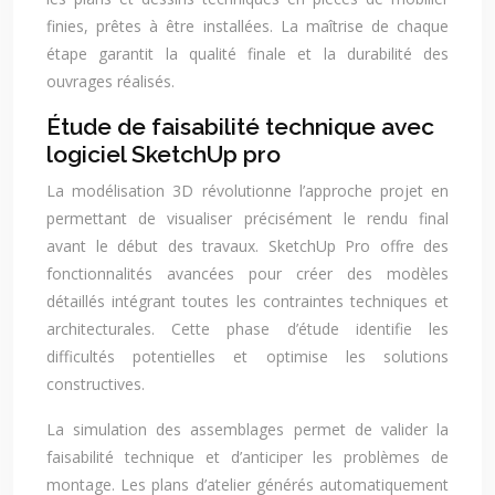
finies, prêtes à être installées. La maîtrise de chaque
étape garantit la qualité finale et la durabilité des
ouvrages réalisés.
Étude de faisabilité technique avec
logiciel SketchUp pro
La modélisation 3D révolutionne l’approche projet en
permettant de visualiser précisément le rendu final
avant le début des travaux. SketchUp Pro offre des
fonctionnalités avancées pour créer des modèles
détaillés intégrant toutes les contraintes techniques et
architecturales. Cette phase d’étude identifie les
difficultés potentielles et optimise les solutions
constructives.
La simulation des assemblages permet de valider la
faisabilité technique et d’anticiper les problèmes de
montage. Les plans d’atelier générés automatiquement