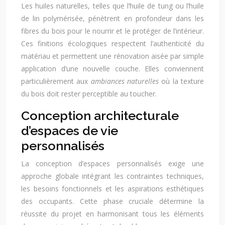
Les huiles naturelles, telles que l’huile de tung ou l’huile
de lin polymérisée, pénètrent en profondeur dans les
fibres du bois pour le nourrir et le protéger de l’intérieur.
Ces finitions écologiques respectent l’authenticité du
matériau et permettent une rénovation aisée par simple
application d’une nouvelle couche. Elles conviennent
particulièrement aux
ambiances naturelles
où la texture
du bois doit rester perceptible au toucher.
Conception architecturale
d’espaces de vie
personnalisés
La conception d’espaces personnalisés exige une
approche globale intégrant les contraintes techniques,
les besoins fonctionnels et les aspirations esthétiques
des occupants. Cette phase cruciale détermine la
réussite du projet en harmonisant tous les éléments