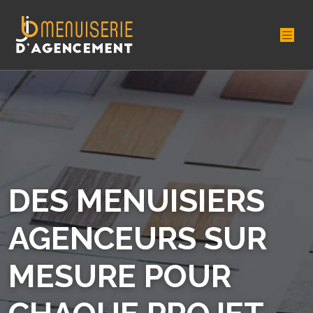
DES MENUISIERS
AGENCEURS SUR
MESURE POUR