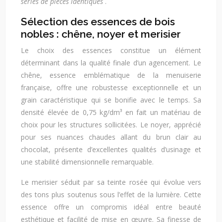
séries de pièces identiques
.
Sélection des essences de bois
nobles : chêne, noyer et merisier
Le choix des essences constitue un élément
déterminant dans la qualité finale d’un agencement. Le
chêne, essence emblématique de la menuiserie
française, offre une robustesse exceptionnelle et un
grain caractéristique qui se bonifie avec le temps. Sa
densité élevée de 0,75 kg/dm³ en fait un matériau de
choix pour les structures sollicitées. Le noyer, apprécié
pour ses nuances chaudes allant du brun clair au
chocolat, présente d’excellentes qualités d’usinage et
une stabilité dimensionnelle remarquable.
Le merisier séduit par sa teinte rosée qui évolue vers
des tons plus soutenus sous l’effet de la lumière. Cette
essence offre un compromis idéal entre beauté
esthétique et facilité de mise en œuvre. Sa finesse de