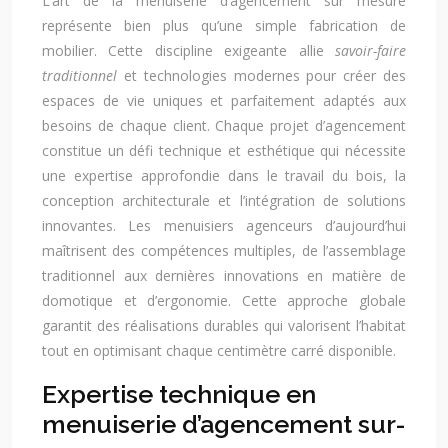
L’art de la menuiserie d’agencement sur mesure
représente bien plus qu’une simple fabrication de
mobilier. Cette discipline exigeante allie
savoir-faire
traditionnel
et technologies modernes pour créer des
espaces de vie uniques et parfaitement adaptés aux
besoins de chaque client. Chaque projet d’agencement
constitue un défi technique et esthétique qui nécessite
une expertise approfondie dans le travail du bois, la
conception architecturale et l’intégration de solutions
innovantes. Les menuisiers agenceurs d’aujourd’hui
maîtrisent des compétences multiples, de l’assemblage
traditionnel aux dernières innovations en matière de
domotique et d’ergonomie. Cette approche globale
garantit des réalisations durables qui valorisent l’habitat
tout en optimisant chaque centimètre carré disponible.
Expertise technique en
menuiserie d’agencement sur-