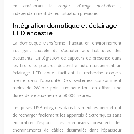
en améliorant le
confort d’usage quotidien
,
indépendamment de leur situation physique.
Intégration domotique et éclairage
LED encastré
La domotique transforme l’habitat en environnement
intelligent capable de s’adapter aux habitudes des
occupants. L’intégration de capteurs de présence dans
les tiroirs et placards déclenche automatiquement un
éclairage LED doux, facilitant la recherche d’objets
même dans l’obscurité. Ces systèmes consomment
moins de 2W par point lumineux tout en offrant une
durée de vie supérieure à 50 000 heures.
Les prises USB intégrées dans les meubles permettent
de recharger facilement les appareils électroniques sans
encombrer l’espace. Les menuisiers prévoient des
cheminements de câbles dissimulés dans l’épaisseur