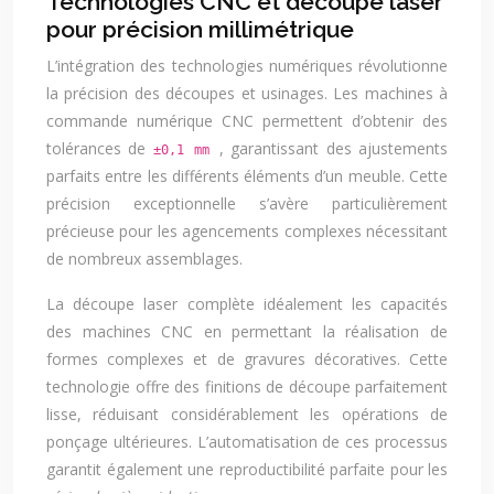
Technologies CNC et découpe laser
pour précision millimétrique
L’intégration des technologies numériques révolutionne
la précision des découpes et usinages. Les machines à
commande numérique CNC permettent d’obtenir des
tolérances de
, garantissant des ajustements
±0,1 mm
parfaits entre les différents éléments d’un meuble. Cette
précision exceptionnelle s’avère particulièrement
précieuse pour les agencements complexes nécessitant
de nombreux assemblages.
La découpe laser complète idéalement les capacités
des machines CNC en permettant la réalisation de
formes complexes et de gravures décoratives. Cette
technologie offre des finitions de découpe parfaitement
lisse, réduisant considérablement les opérations de
ponçage ultérieures. L’automatisation de ces processus
garantit également une reproductibilité parfaite pour les