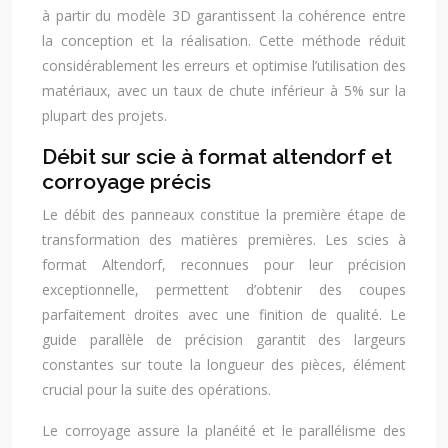
à partir du modèle 3D garantissent la cohérence entre
la conception et la réalisation. Cette méthode réduit
considérablement les erreurs et optimise l’utilisation des
matériaux, avec un taux de chute inférieur à 5% sur la
plupart des projets.
Débit sur scie à format altendorf et
corroyage précis
Le débit des panneaux constitue la première étape de
transformation des matières premières. Les scies à
format Altendorf, reconnues pour leur précision
exceptionnelle, permettent d’obtenir des coupes
parfaitement droites avec une finition de qualité. Le
guide parallèle de précision garantit des largeurs
constantes sur toute la longueur des pièces, élément
crucial pour la suite des opérations.
Le corroyage assure la planéité et le parallélisme des