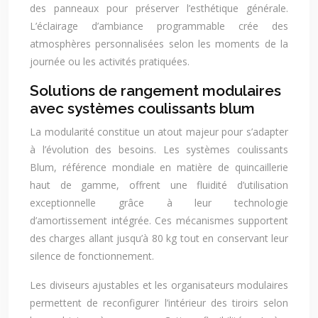
des panneaux pour préserver l’esthétique générale.
L’éclairage d’ambiance programmable crée des
atmosphères personnalisées selon les moments de la
journée ou les activités pratiquées.
Solutions de rangement modulaires
avec systèmes coulissants blum
La modularité constitue un atout majeur pour s’adapter
à l’évolution des besoins. Les systèmes coulissants
Blum, référence mondiale en matière de quincaillerie
haut de gamme, offrent une fluidité d’utilisation
exceptionnelle grâce à leur technologie
d’amortissement intégrée. Ces mécanismes supportent
des charges allant jusqu’à 80 kg tout en conservant leur
silence de fonctionnement.
Les diviseurs ajustables et les organisateurs modulaires
permettent de reconfigurer l’intérieur des tiroirs selon