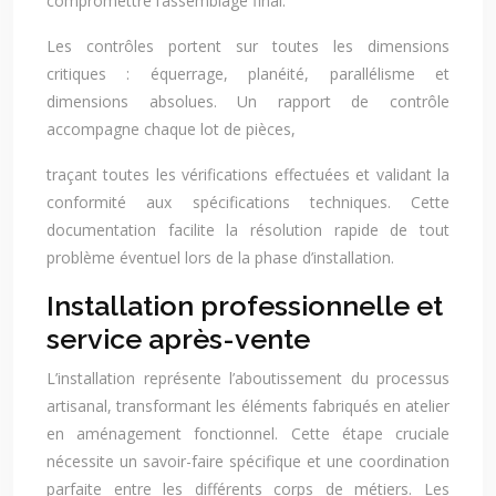
compromettre l’assemblage final.
Les contrôles portent sur toutes les dimensions
critiques : équerrage, planéité, parallélisme et
dimensions absolues. Un rapport de contrôle
accompagne chaque lot de pièces,
traçant toutes les vérifications effectuées et validant la
conformité aux spécifications techniques. Cette
documentation facilite la résolution rapide de tout
problème éventuel lors de la phase d’installation.
Installation professionnelle et
service après-vente
L’installation représente l’aboutissement du processus
artisanal, transformant les éléments fabriqués en atelier
en aménagement fonctionnel. Cette étape cruciale
nécessite un savoir-faire spécifique et une coordination
parfaite entre les différents corps de métiers. Les