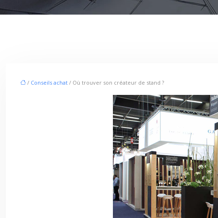
/
Conseils achat
/ Où trouver son créateur de stand ?