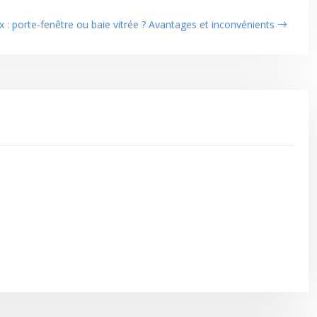
ix : porte-fenêtre ou baie vitrée ? Avantages et inconvénients