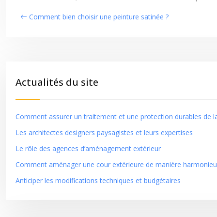
Comment bien choisir une peinture satinée ?
Actualités du site
Comment assurer un traitement et une protection durables de la
Les architectes designers paysagistes et leurs expertises
Le rôle des agences d’aménagement extérieur
Comment aménager une cour extérieure de manière harmonieu
Anticiper les modifications techniques et budgétaires