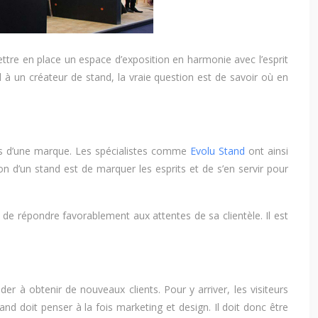
mettre en place un espace d’exposition en harmonie avec l’esprit
el à un créateur de stand, la vraie question est de savoir où en
uits d’une marque. Les spécialistes comme
Evolu Stand
ont ainsi
ion d’un stand est de marquer les esprits et de s’en servir pour
t de répondre favorablement aux attentes de sa clientèle. Il est
.
der à obtenir de nouveaux clients. Pour y arriver, les visiteurs
and doit penser à la fois marketing et design. Il doit donc être