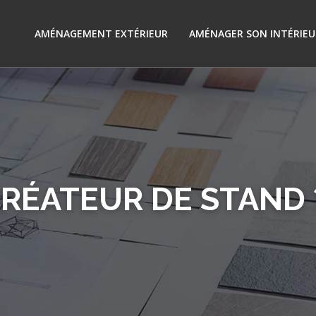
AMÉNAGEMENT EXTÉRIEUR
AMÉNAGER SON INTÉRIEU
RÉATEUR DE STAND 