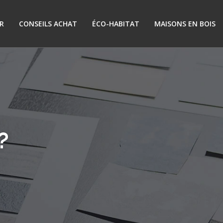
R
CONSEILS ACHAT
ÉCO-HABITAT
MAISONS EN BOIS
?