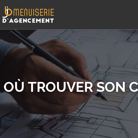
OÙ TROUVER SON C