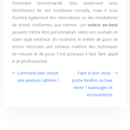
fortement recommandé. Non seulement vous
bénéficierez de ses nombreux conseils, mais il vous
fournira également des rénovations ou des installations
de stores conformes aux normes. Les
volets en bois
peuvent même être personnalisés selon vos souhaits et
votre style extérieur. En revanche, le métier de pose de
stores nécessite une certaine maîtrise des techniques
de mesure et de pose. C’est pourquoi il faut faire appel
à un professionnel.
Comment bien choisir
Faire le bon choix :
une peinture satinée ?
porte-fenêtre ou baie
vitrée ? Avantages et
inconvénients