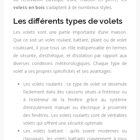
volets en bois
s’adaptent à de nombreux styles.
Les différents types de volets
Les volets sont une partie importante d’une maison.
Que ce soit un volet roulant, battant, pliant ou de volet
coulissant, il joue tous un rôle indispensable en termes
de sécurité, d’esthétique, et d’isolation par rapport aux
diverses conditions météorologiques. Chaque type de
volet a ses propres spécificités et ses avantages.
Les volets roulants : ce type de volet se dissimule
facilement dans des caissons situés à l’intérieur ou
à l’extérieur de la fenêtre grâce au système
d’enroulement manuel ou électrique à proximité
des fenêtres. Les volets roulants sont de véritables
volets qui offrent une sécurité optimale.
Les volets battant : qu’ils soient modernes ou
classiques, les volets battants conviennent à tous