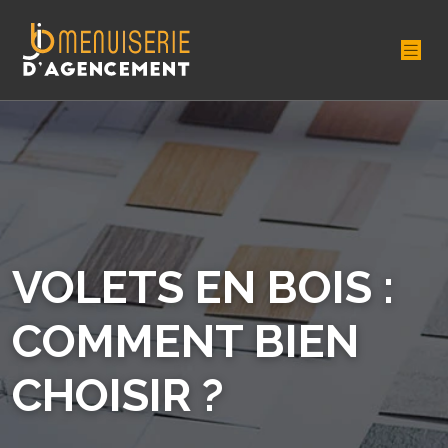
VOLETS EN BOIS :
COMMENT BIEN
CHOISIR ?