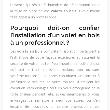
l’essence qui résiste à l’humidité, de détérioration. Pour
la mise en place de vos
volets en
bois
, il vaut mieux
faire appel à un professionnel.
Pourquoi doit-on confier
l’installation d’un volet en bois
à un professionnel ?
Les
volets en bois
complètent l’isolation, participent à
l’esthétique de votre façade extérieure, et assurent la
sécurité de votre habitat. Peu importe le modèle choisi,
qu’il soit oscillant, coulissant, roulant, avec ou sans
système motorisé, les stores contribuent amplement à
améliorer la sécurité de votre maison. Il prévient les
éventuels cambriolages tout en vous protégeant de la
forte chaleur pendant l’été, et des intempéries. Si vous
envisagez de remettre à neuf vos stores ou d’en
installer de nouveaux, un service professionnel est