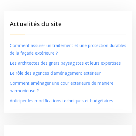
Actualités du site
Comment assurer un traitement et une protection durables
de la façade extérieure ?
Les architectes designers paysagistes et leurs expertises
Le rôle des agences d’aménagement extérieur
Comment aménager une cour extérieure de manière
harmonieuse ?
Anticiper les modifications techniques et budgétaires