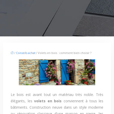
/
Conseils achat
/ Volets en bois : comment bien choisir ?
Le bois est avant tout un matériau très noble. Très
élégants, les
volets en bois
conviennent à tous les
bâtiments. Construction neuve dans un style moderne
ou rénovation classique d’une maison en pierre, les