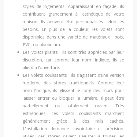
styles de logements. Apparaissant en façade, ils
contribuent grandement à l’esthétique de votre
maison. Ils peuvent être personnalisés selon les
besoins. En plus de la couleur, les volets sont
disponibles dans une variété de matériaux : bois,
PVC, ou aluminium.
Les volets pliants : ils sont très appréciés par leur
discrétion, car comme leur nom l’indique, ils se
plient à l’ouverture.
Les volets coulissants : ils s’agissent d’une version
moderne des stores traditionnels. Comme leur
nom l’indique, ils glissent le long des murs pour
laisser entrer ou bloquer la lumière. Il peut être
partiellement ou totalement ouvert. Très
esthétiques, ces volets coulissants marchent
généralement grâce à des rails cachés.
L’installation demande savoir-faire et précision.
Stylés, ces stores savent s’ajuster à toutes les