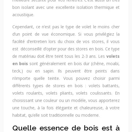
bon isolant avec une excellente isolation thermique et
acoustique.
Cependant, ce n’est pas le type de volet le moins cher
d’un point de vue économique. Si vous privilégiez la
facilité d’entretien lors du choix de vos stores, il vous
est déconseillé d’opter pour des stores en bois. Ce type
de matériau doit être teint tous les 2-3 ans. Les
volets
en bois
sont généralement en bois dur (chêne, moabi,
teck,) ou en sapin. Ils peuvent être peints dans
n’importe quelle teinte. Vous pouvez choisir parmi
différents types de stores en bois : volets battants,
volets roulants, volets pliants, volets coulissants. En
choisissant une couleur ou un modèle, vous apporterez
une touche, à la fois élégante et chaleureuse, à votre
habitat, qu’elle soit traditionnelle ou moderne.
Quelle essence de bois est à